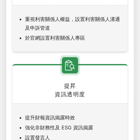
重視利害關係人權益，設置利害關係人溝通
及申訴管道
於官網設置利害關係人專區
提昇
資訊透明度
提升財報資訊揭露時效
強化非財務性及 ESG 資訊揭露
設置發言人