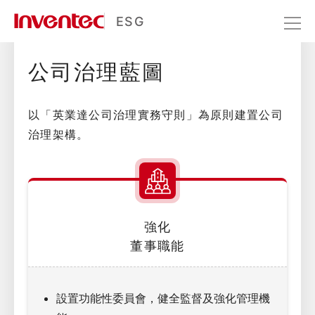
治理藍圖
ESG
公司治理藍圖
公司治理
治理藍圖
以「英業達公司治理實務守則」為原則建置公司
治理架構。
強化
董事職能
設置功能性委員會，健全監督及強化管理機