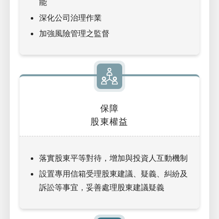
能
深化公司治理作業
加強風險管理之監督
保障
股東權益
落實股東平等對待，增加與投資人互動機制
設置專用信箱受理股東建議、疑義、糾紛及
訴訟等事宜，妥善處理股東建議疑義