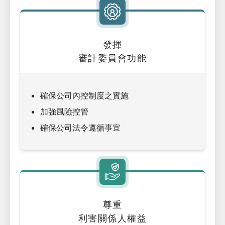
發揮
審計委員會功能
確保公司內控制度之實施
加強風險控管
確保公司法令遵循事宜
尊重
利害關係人權益