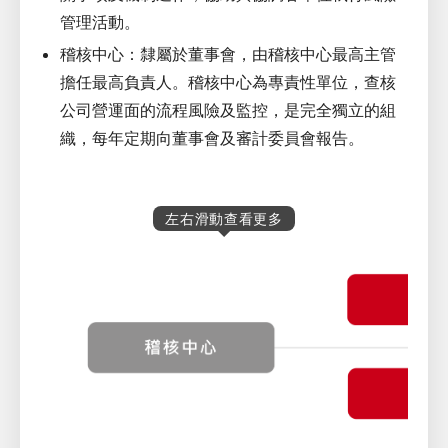
管理活動。
稽核中心：隸屬於董事會，由稽核中心最高主管
擔任最高負責人。稽核中心為專責性單位，查核
公司營運面的流程風險及監控，是完全獨立的組
織，每年定期向董事會及審計委員會報告。
左右滑動查看更多