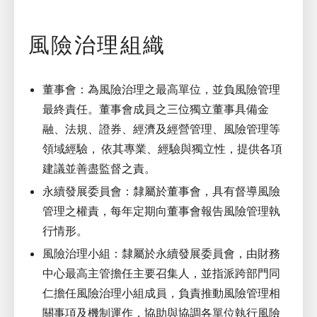
風險治理組織
董事會：為風險治理之最高單位，並負風險管理
最終責任。董事會成員之三位獨立董事具備金
融、法規、證券、經濟及經營管理、風險管理等
領域經驗， 依其專業、經驗與獨立性，提供各項
建議並善盡監督之責。
永續發展委員會：隸屬於董事會，具有督導風險
管理之權責，每年定期向董事會報告風險管理執
行情形。
風險治理小組：隸屬於永續發展委員會，由財務
中心最高主管擔任主要召集人，並指派跨部門同
仁擔任風險治理小組成員，負責推動風險管理相
關事項及機制運作，協助與協調各單位執行風險