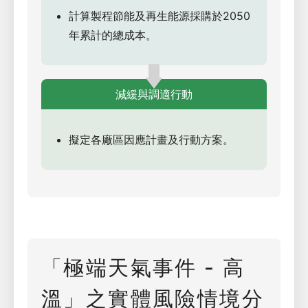
計算製程節能及再生能源採購於2050
年累計的總成本。
減緩與調適行動
擬定各廠區因應計畫及行動方案。
「極端天氣事件 - 高
溫」之實體風險情境分