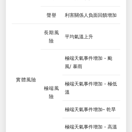
聲譽
利害關係人負面回饋增加
長期風
平均氣溫上升
險
極端天氣事件增加 - 颱
風/ 暴雨
實體風險
極端天氣事件增加 - 極低
極端風
溫
險
極端天氣事件增加– 乾旱
極端天氣事件增加 - 高溫