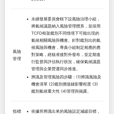
永續發展委員會轄下設風險治理小組，
將氣候議題納入風險管理體系，並採用
TCFD框架鑑別不同情境下可能出現的
氣候相關風險與機會。針對鑑別出的氣
候風險與機會，專責小組制定相應的應
風險
對策略，經核准後對外發布，並定期進
管理
行監督與評估執行狀況，確保氣候議題
管理與企業營運同步推進。
辨識及管理風險四步驟：(1)辨識風險及
機會清單 (2)鑑別價值鏈影響程度 (3)
鑑別氣候重大性 (4)管理與揭露。
指標
依據所辨識出來的風險設定減緩目標，