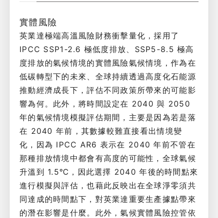
實體風險
英業達極端高溫風險財務衝擊量化，採用了
IPCC SSP1-2.6 極低度排放、SSP5-8.5 極高
度排放的氣候情境的實體風險氣候情境，作為在
低碳轉型下的未來、全球持續透過高度化石能源
推動經濟成長下，評估不同政策所帶來的可能影
響為何。此外，將時間設定在 2040 與 2050
年的氣候情境模擬評估期間，主要是因為若是落
在 2040 年前，其數據較難直接看出情境變
化，因為 IPCC AR6 表示在 2040 年前不管在
那種排放情境中都會有高度的可能性，全球氣候
升溫到 1.5℃，因此選擇 2040 年後的時間點來
進行模擬與評估，也藉此反映出在全球淨零須共
同達成的時間點下，對英業達重要生產據點帶來
的潛在影響是什麼。此外，氣候實體風險控管依