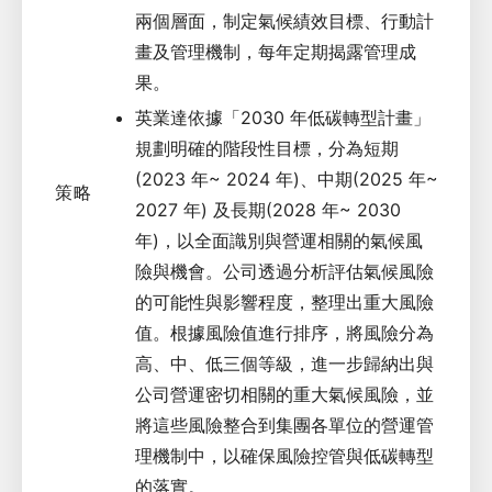
兩個層面，制定氣候績效目標、行動計
畫及管理機制，每年定期揭露管理成
果。
英業達依據「2030 年低碳轉型計畫」
規劃明確的階段性目標，分為短期
(2023 年~ 2024 年)、中期(2025 年~
策略
2027 年) 及長期(2028 年~ 2030
年)，以全面識別與營運相關的氣候風
險與機會。公司透過分析評估氣候風險
的可能性與影響程度，整理出重大風險
值。根據風險值進行排序，將風險分為
高、中、低三個等級，進一步歸納出與
公司營運密切相關的重大氣候風險，並
將這些風險整合到集團各單位的營運管
理機制中，以確保風險控管與低碳轉型
的落實。