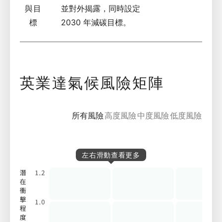
與目
並對外揭露，同時設定
標
2030 年減碳目標
。
英業達氣候風險矩陣
所有風險
高度風險
中度風險
低度風險
左右滑動查看更多