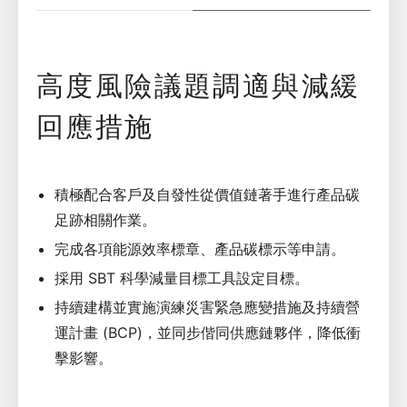
高度風險議題調適與減緩
回應措施
積極配合客戶及自發性從價值鏈著手進行產品碳
足跡相關作業。
完成各項能源效率標章、產品碳標示等申請。
採用 SBT 科學減量目標工具設定目標。
持續建構並實施演練災害緊急應變措施及持續營
運計畫 (BCP)，並同步偕同供應鏈夥伴，降低衝
擊影響。