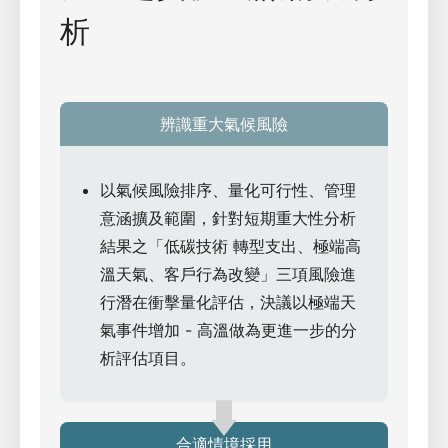
析
辨識重大氣候風險
以氣候風險排序、量化可行性、管理
意涵擴及範圍，針對短期重大性分析
結果之「低碳技術 轉型支出、極端高
溫天氣、客戶行為改變」三項風險進
行潛在衝擊量化評估，決議以極端天
氣事件增加 - 高溫做為更進一步的分
析評估項目。
合適情境採用