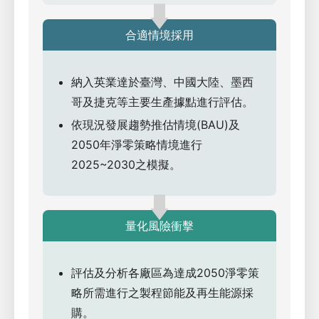
合適情境採用
納入英業達於臺灣、中國大陸、墨西
哥及捷克等主要生產據點進行評估。
依現況發展趨勢推估情境(BAU)及
2050年淨零策略情境進行
2025~2030之模擬。
量化風險衝擊
評估及分析各廠區為達成2050淨零策
略所需進行之製程節能及再生能源採
購。