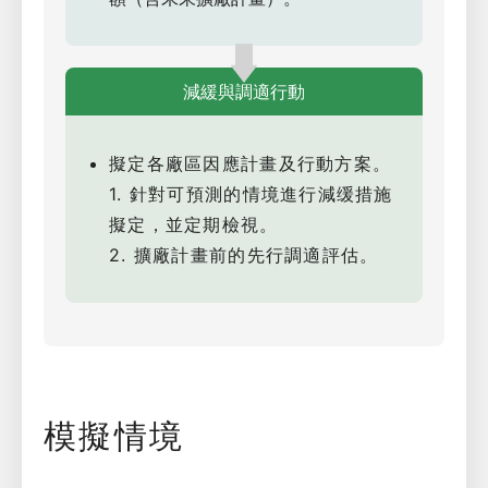
減緩與調適行動
擬定各廠區因應計畫及行動方案。
1. 針對可預測的情境進行減缓措施
擬定，並定期檢視。
2. 擴廠計畫前的先行調適評估。
模擬情境