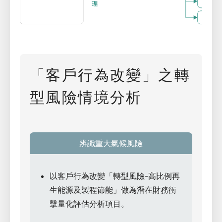
「客戶行為改變」之轉
型風險情境分析
辨識重大氣候風險
以客戶行為改變「轉型風險-高比例再
生能源及製程節能」做為潛在財務衝
擊量化評估分析項目。