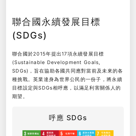
聯合國永續發展目標
(SDGs)
聯合國於2015年提出17項永續發展目標
(Sustainable Development Goals,
SDGs)，旨在協助各國共同應對當前及未來的各
種挑戰。英業達身為世界公民的一份子，將永續
目標設定與SDGs相呼應，以滿足利害關係人的
期望。
呼應 SDGs