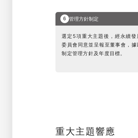
管理方針制定
6
選定5項重大主題後，經永續發
委員會同意並呈報至董事會，據
制定管理方針及年度目標。
重大主題響應