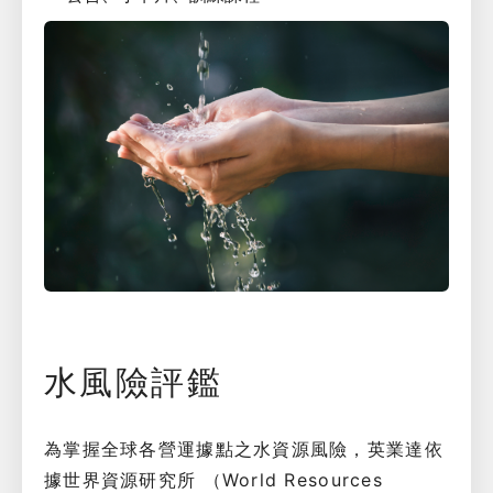
水風險評鑑
為掌握全球各營運據點之水資源風險，英業達依
據世界資源研究所 （World Resources