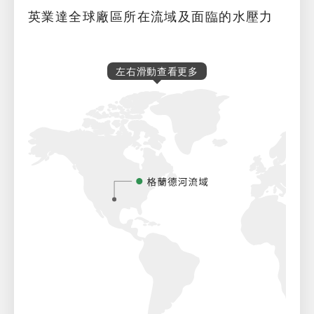
英業達全球廠區所在流域及面臨的水壓力
左右滑動查看更多