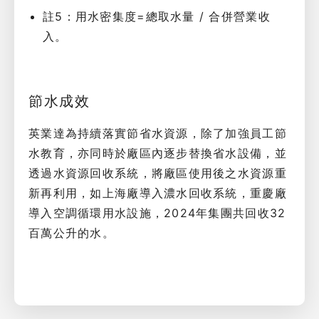
註5：用水密集度=總取水量 / 合併營業收
入。
節水成效
英業達為持續落實節省水資源，除了加強員工節
水教育，亦同時於廠區內逐步替換省水設備，並
透過水資源回收系統，將廠區使用後之水資源重
新再利用，如上海廠導入濃水回收系統，重慶廠
導入空調循環用水設施，2024年集團共回收32
百萬公升的水。