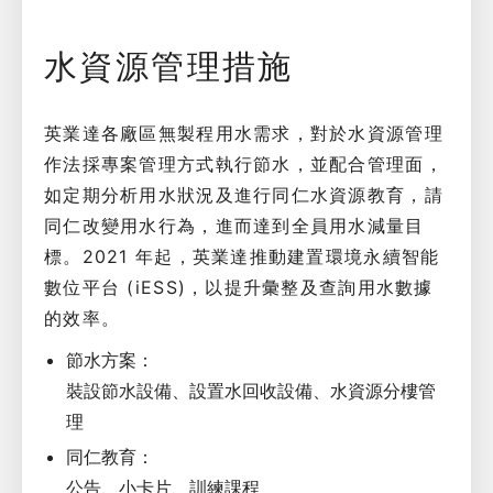
水資源管理措施
英業達各廠區無製程用水需求，對於水資源管理
作法採專案管理方式執行節水，並配合管理面，
如定期分析用水狀況及進行同仁水資源教育，請
同仁改變用水行為，進而達到全員用水減量目
標。2021 年起，英業達推動建置環境永續智能
數位平台 (iESS)，以提升彙整及查詢用水數據
的效率。
節水方案：
裝設節水設備、設置水回收設備、水資源分樓管
理
同仁教育：
公告、小卡片、訓練課程