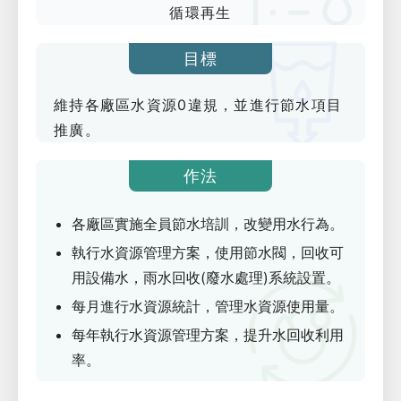
循環再生
目標
維持各廠區水資源0違規，並進行節水項目
推廣。
作法
各廠區實施全員節水培訓，改變用水行為。
執行水資源管理方案，使用節水閥，回收可
用設備水，雨水回收(廢水處理)系統設置。
每月進行水資源統計，管理水資源使用量。
每年執行水資源管理方案，提升水回收利用
率。