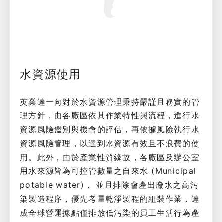
水資源使用
英業達一向對於水資源管理秉持嚴謹且務實的管
理方針，由各廠區依其作業特性與流程，進行水
資源風險鑑別與機會的評估，再依據風險執行水
資源風險管理，以達到水資源有效且不浪費的使
用。此外，由於產業性質緣故，各廠區及辦公室
用水來源皆為可控管數量之自來水 (Municipal
potable water)， 並且排除會產出廢水之高污
染製造程序，優先考量乾淨製程的組裝作業，達
成全球營運據點僅排放低污染的員工生活行為產