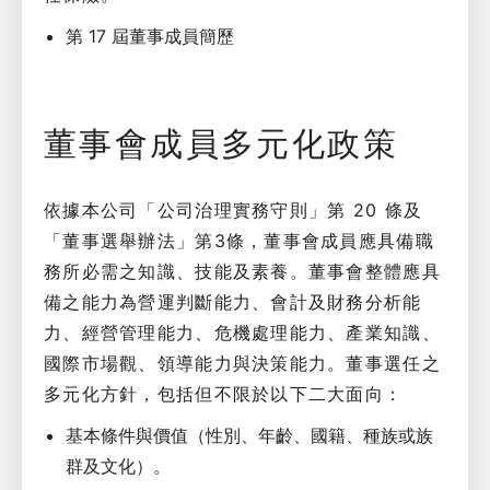
第 17 屆董事成員簡歷
董事會成員多元化政策
依據本公司「公司治理實務守則」第 20 條及
「董事選舉辦法」第3條，董事會成員應具備職
務所必需之知識、技能及素養。董事會整體應具
備之能力為營運判斷能力、會計及財務分析能
力、經營管理能力、危機處理能力、產業知識、
國際市場觀、領導能力與決策能力。董事選任之
多元化方針，包括但不限於以下二大面向：
基本條件與價值（性別、年齡、國籍、種族或族
群及文化）
。