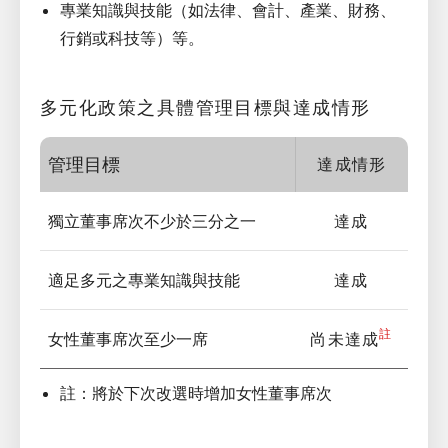
專業知識與技能（如法律、會計、產業、財務、
行銷或科技等）等。
多元化政策之具體管理目標與達成情形
管理目標
達成情形
獨立董事席次不少於三分之一
達成
適足多元之專業知識與技能
達成
註
女性董事席次至少一席
尚未達成
註：將於下次改選時增加女性董事席次