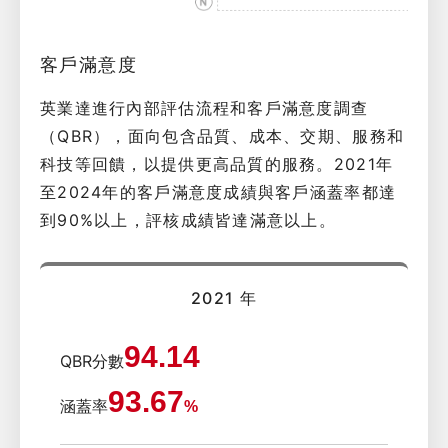
客戶滿意度
英業達進行內部評估流程和客戶滿意度調查
（QBR），面向包含品質、成本、交期、服務和
科技等回饋，以提供更高品質的服務。2021年
至2024年的客戶滿意度成績與客戶涵蓋率都達
到90%以上，評核成績皆達滿意以上。
2021 年
94.14
QBR分數
93.67
涵蓋率
%