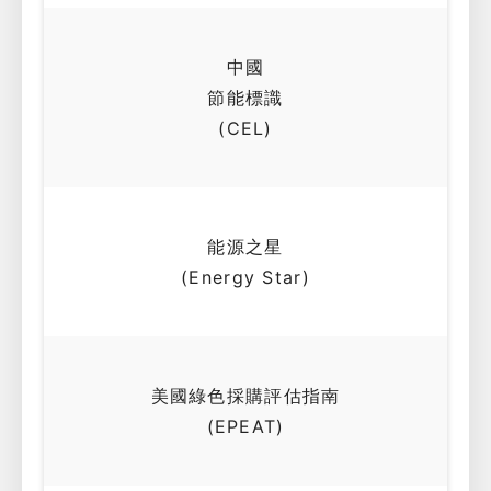
中國
節能標識
(CEL)
能源之星
(Energy Star)
美國綠色採購評估指南
(EPEAT)