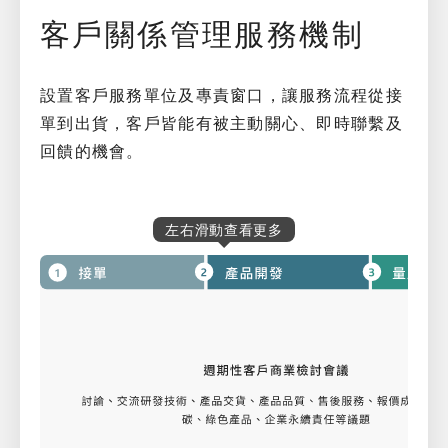
客戶關係管理服務機制
設置客戶服務單位及專責窗口，讓服務流程從接
單到出貨，客戶皆能有被主動關心、即時聯繫及
回饋的機會。
左右滑動查看更多