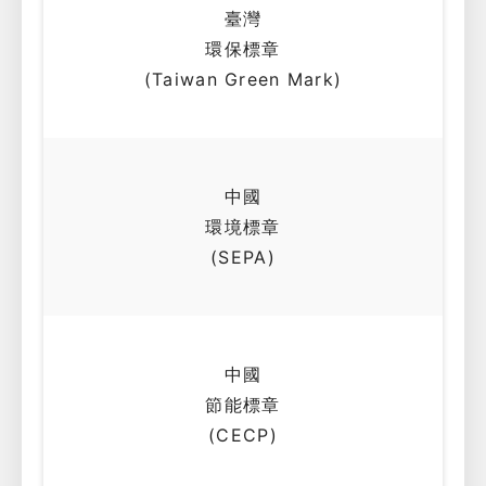
臺灣
環保標章
(Taiwan Green Mark)
中國
環境標章
(SEPA)
中國
節能標章
(CECP)