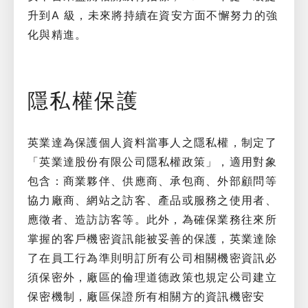
升到A 級，未來將持續在資安方面不懈努力的強
化與精進。
隱私權保護
英業達為保護個人資料當事人之隱私權，制定了
「英業達股份有限公司隱私權政策」，適用對象
包含：商業夥伴、供應商、承包商、外部顧問等
協力廠商、網站之訪客、產品或服務之使用者、
應徵者、造訪訪客等。此外，為確保業務往來所
掌握的客戶機密資訊能被妥善的保護，英業達除
了在員工行為準則明訂所有公司相關機密資訊必
須保密外，廠區的倫理道德政策也規定公司建立
保密機制，廠區保證所有相關方的資訊機密安