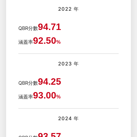
2022 年
94.71
QBR分數
92.50
涵蓋率
%
2023 年
94.25
QBR分數
93.00
涵蓋率
%
2024 年
93.57