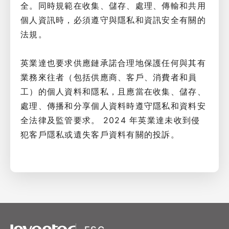
全。同時規範在收集、儲存、處理、傳輸和共用
個人資訊時，必須遵守與隱私和資訊安全有關的
法規。
英業達也要求供應鏈承諾合理地保護任何與其有
業務來往者（包括供應商、客戶、消費者和員
工）的個人資料和隱私，且應當在收集、儲存、
處理、傳播和分享個人資料時遵守隱私和資料安
全法律及監管要求。 2024 年英業達未收到侵
犯客戶隱私或遺失客戶資料有關的投訴。
XSRF Token
Google Fonts
Google Recaptcha