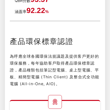
QBR分數
92.22
涵蓋率
%
產品環保標章認證
為呼應全球各國環保法規議題及提供客戶更好的
環保服務，每年協助客戶取得產品環保標章認
證，產品種類包括筆記型電腦、桌上型電腦、平
板、精簡型電腦 (Thin Client) 及整合式全功能
電腦 (All-in-One, AIO)。