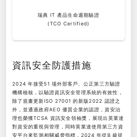
瑞典 IT 產品生命週期驗證
(TCO Certified)
資訊安全防護措施
2024 年接受51 場外部客戶、公正第三方驗證
機構檢核，以驗證資訊安全管理系統的有效性，
除了規畫更新ISO 27001 的新版2022 認證之
外，並通過政府AEO 優質企業的認證，資安治
理也榮獲TCSA 資訊安全領袖獎，展現出英業達
對資安的重視與管理，同時英業達使用第三方資
安平台來監測相關威脅指標，2024 年從B 級提