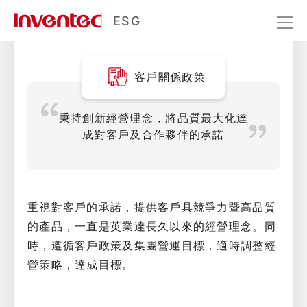
客戶關係
ESG
永續經營
利害關係人經營
客戶關係
客戶關係政策
秉持創新經營理念，將品質最大化達
成對客戶及合作夥伴的承諾
重視對客戶的承諾，提供客戶具競爭力暨高品質
的產品，一直是英業達長久以來的經營理念。同
時，遵循客戶政策及集團營運目標，適時調整經
營策略，達成目標。