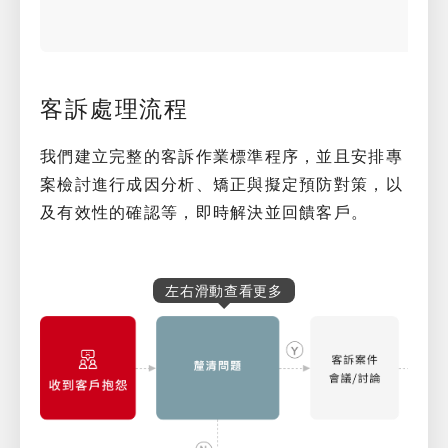
客訴處理流程
我們建立完整的客訴作業標準程序，並且安排專
案檢討進行成因分析、矯正與擬定預防對策，以
及有效性的確認等，即時解決並回饋客戶。
左右滑動查看更多