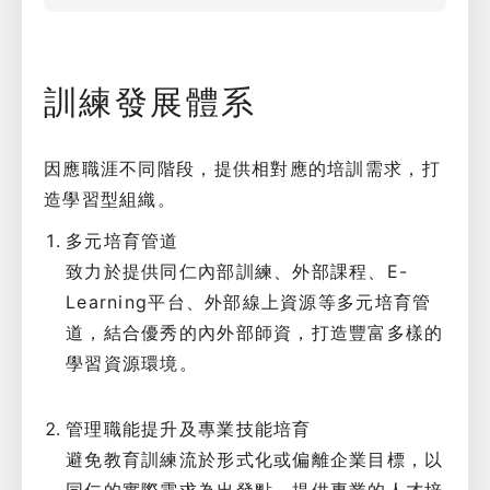
訓練發展體系
因應職涯不同階段，提供相對應的培訓需求，打
造學習型組織。
多元培育管道
致力於提供同仁內部訓練、外部課程、E-
Learning平台、外部線上資源等多元培育管
道，結合優秀的內外部師資，打造豐富多樣的
學習資源環境。
管理職能提升及專業技能培育
避免教育訓練流於形式化或偏離企業目標，以