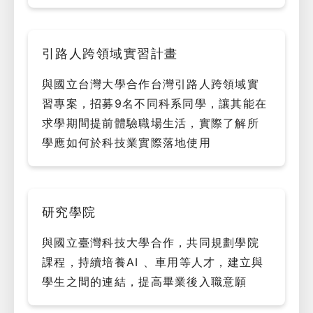
引路人跨領域實習計畫
與國立台灣大學合作台灣引路人跨領域實
習專案，招募9名不同科系同學，讓其能在
求學期間提前體驗職場生活，實際了解所
學應如何於科技業實際落地使用
研究學院
與國立臺灣科技大學合作，共同規劃學院
課程，持續培養AI 、車用等人才，建立與
學生之間的連結，提高畢業後入職意願