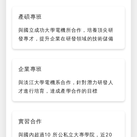
產碩專班
與國立成功大學電機所合作，培養頂尖研
發專才，提升企業在研發領域的技術儲備
企業專班
與淡江大學電機系合作，針對潛力研發人
才進行培育，達成產學合作的目標
實習合作
與國內超過10 所公私立大專學院，近20