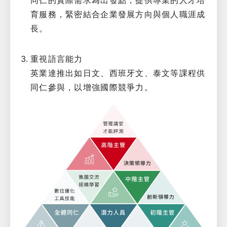
同仁的實際需求為出發點，提供專業的人才培
育服務，緊密結合企業發展方向與個人職涯成
長。
重視語言能力
英業達推出如日文、西班牙文、泰文等課程供
同仁參與，以增強國際競爭力。