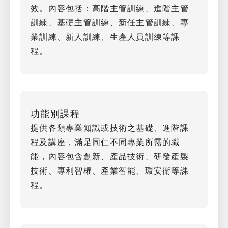
效。內容包括：高階主管訓練、進階主管
訓練、基礎主管訓練、新任主管訓練、專
業訓練、新人訓練、生產人員訓練等課
程。
功能別課程
提供各類專業知識或技術之基礎、進階課
程及講座，滿足同仁不同專業所需的職
能，內容包含創新、產品技術、研發產製
技術、專利智權、產業智能、環安衛等課
程。