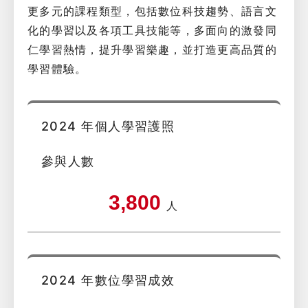
更多元的課程類型，包括數位科技趨勢、語言文
化的學習以及各項工具技能等，多面向的激發同
仁學習熱情，提升學習樂趣，並打造更高品質的
學習體驗。
2024 年個人學習護照
參與人數
3,800
人
2024 年數位學習成效