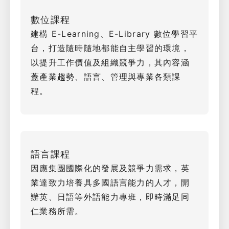
數位課程
建構 E-Learning、E-Library 數位學習平
台，打造隨時隨地都能自主學習的環境，
以提升工作價值及組織競爭力，其內容涵
蓋產業趨勢、語言、管理與專業各類課
程。
語言課程
因應集團國際化的發展及競爭力需求，英
業達致力培養具多國語言能力的人才，開
辦英、日語等外語能力專班，即時滿足同
仁業務所需。