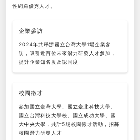
性網羅優秀人才。
企業參訪
2024年共舉辦國立台灣大學1場企業參
訪，吸引近百位未來潛力研發人才參加，
提升企業知名度及認同度
校園徵才
參加國立臺灣大學、國立臺北科技大學、
國立台灣科技大學校、國立成功大學、國
大中央大學，共計5場校園徵才活動，招募
校園潛力研發人才