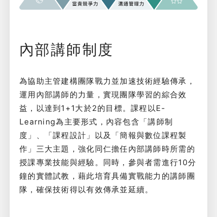
內部講師制度
為協助主管建構團隊戰力並加速技術經驗傳承，
運用內部講師的力量，實現團隊學習的綜合效
益，以達到1+1大於2的目標。課程以E-
Learning為主要形式，內容包含「講師制
度」、「課程設計」以及「簡報與數位課程製
作」三大主題，強化同仁擔任內部講師時所需的
授課專業技能與經驗。同時，參與者需進行10分
鐘的實體試教，藉此培育具備實戰能力的講師團
隊，確保技術得以有效傳承並延續。