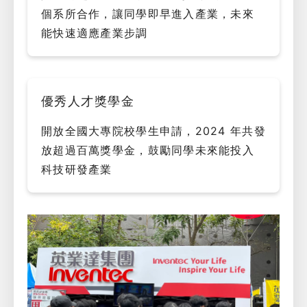
個系所合作，讓同學即早進入產業，未來
能快速適應產業步調
優秀人才獎學金
開放全國大專院校學生申請，2024 年共發
放超過百萬獎學金，鼓勵同學未來能投入
科技研發產業