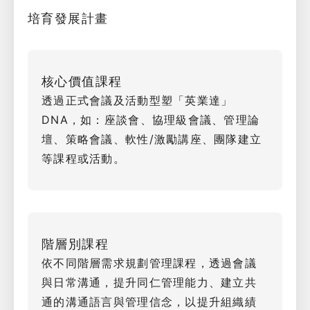
培育發展計畫
核心價值課程
透過正式會議及活動型塑「英業達」
DNA，如：座談會、協理級會議、管理論
壇、策略會議、軟性/激勵講座、團隊建立
等課程或活動。
階層別課程
依不同階層需求規劃管理課程，透過會議
與日常溝通，提升同仁管理能力、建立共
通的溝通語言與管理信念，以提升組織績