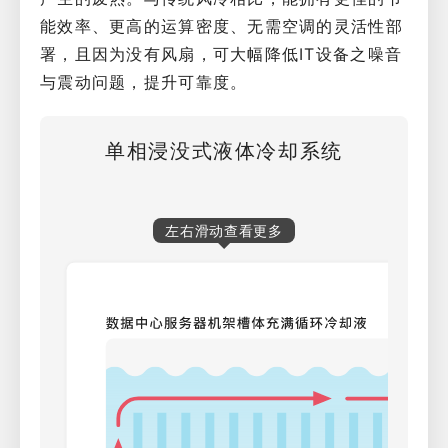
能效率、更高的运算密度、无需空调的灵活性部
署，且因为没有风扇，可大幅降低IT设备之噪音
与震动问题，提升可靠度。
单相浸没式液体冷却系统
左右滑动查看更多