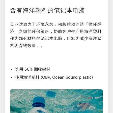
含有海洋塑料的笔记本电脑
英业达致力于环境永续，积极推动连结「循环经
济」之绿能环保策略，协助客户生产用海洋塑料
作为部分材料的笔记本电脑，目标为减少海洋塑
料废弃物数量。。
选用 50% 回收铝材
使用海洋塑料 (OBP, Ocean bound plastic)