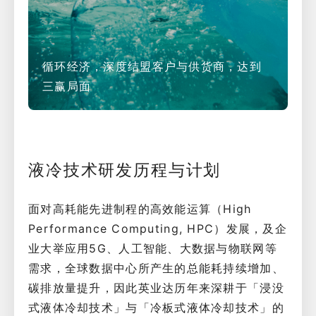
循环经济，深度结盟客户与供货商，达到
三赢局面
液冷技术研发历程与计划
面对高耗能先进制程的高效能运算（High
Performance Computing, HPC）发展，及企
业大举应用5G、人工智能、大数据与物联网等
需求，全球数据中心所产生的总能耗持续增加、
碳排放量提升，因此英业达历年来深耕于「浸没
式液体冷却技术」与「冷板式液体冷却技术」的