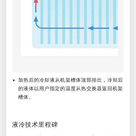
加热后的冷却液从机架槽体顶部排出，冷却后
的液体以­用户指定的温度从热交换器返回机架
槽体。
液冷技术里程碑