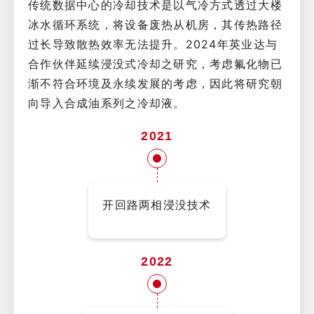
传统数据中心的冷却技术是以气冷方式透过大楼
冰水循环系统，将设备废热从机房，其传热路径
过长导致散热效率无法提升。2024年英业达与
合作伙伴延续浸没式冷却之研究，考虑氟化物已
渐不符合环境及永续发展的考虑，因此将研究朝
向导入合成油系列之冷却液。
2021
开回路两相浸没技术
2022