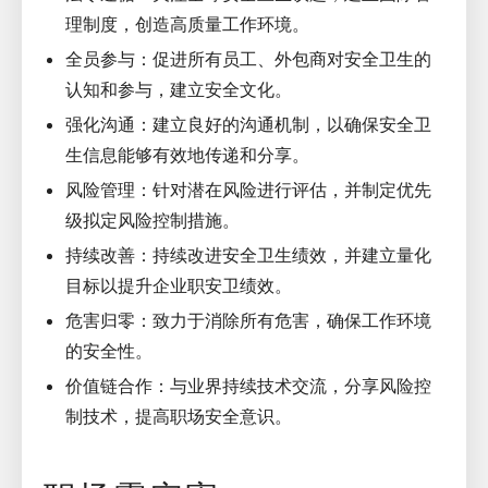
理制度，创造高质量工作环境。
全员参与：促进所有员工、外包商对安全卫生的
认知和参与，建立安全文化。
强化沟通：建立良好的沟通机制，以确保安全卫
生信息能够有效地传递和分享。
风险管理：针对潜在风险进行评估，并制定优先
级拟定风险控制措施。
持续改善：持续改进安全卫生绩效，并建立量化
目标以提升企业职安卫绩效。
危害归零：致力于消除所有危害，确保工作环境
的安全性。
价值链合作：与业界持续技术交流，分享风险控
制技术，提高职场安全意识。