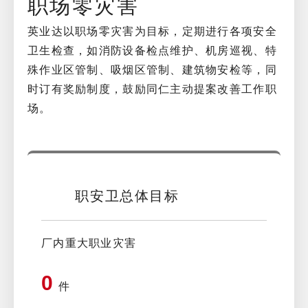
职场零灾害
英业达以职场零灾害为目标，定期进行各项安全
卫生检查，如消防设备检点维护、机房巡视、特
殊作业区管制、吸烟区管制、建筑物安检等，同
时订有奖励制度，鼓励同仁主动提案改善工作职
场。
职安卫总体目标
厂内重大职业灾害
0
件