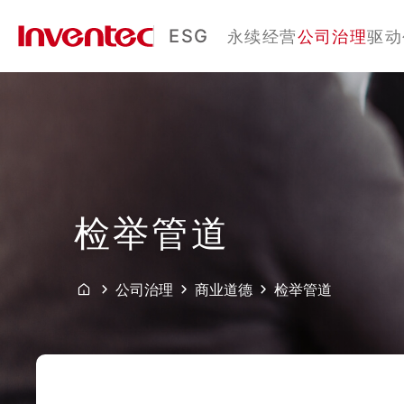
ESG
永续经营
公司治理
驱动
检举管道
公司治理
商业道德
检举管道