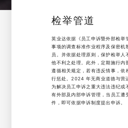
检举管道
英业达依据《员工申诉暨外部检举
事项的调查标准作业程序及保密机
员。并依据处理原则，保护检举人
他不利之处理。此外，定期施行内
遵循相关规定，若有违反情事，依
行惩处。2024 年无商业道德与
为解决员工申诉之重大违法违纪或
有外部及内部申诉管理，当员工遭
件，即可依据申诉制度提出申诉。