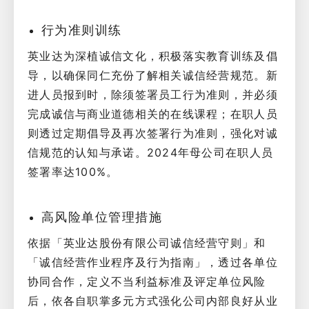
行为准则训练
英业达为深植诚信文化，积极落实教育训练及倡
导，以确保同仁充份了解相关诚信经营规范。新
进人员报到时，除须签署员工行为准则，并必须
完成诚信与商业道德相关的在线课程；在职人员
则透过定期倡导及再次签署行为准则，强化对诚
信规范的认知与承诺。2024年母公司在职人员
签署率达100%。
高风险单位管理措施
依据「英业达股份有限公司诚信经营守则」和
「诚信经营作业程序及行为指南」，透过各单位
协同合作，定义不当利益标准及评定单位风险
后，依各自职掌多元方式强化公司内部良好从业