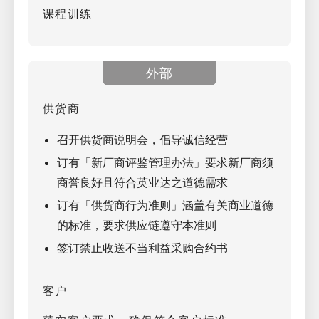
课程训练
外部
供货商
召开供货商说明会，倡导诚信经营
订有「新厂商评鉴管理办法」要求新厂商须
商誉良好且符合英业达之道德需求
订有「供货商行为准则」涵盖有关商业道德
的标准，要求供应链遵守本准则
签订禁止收送不当利益采购合约书
客户