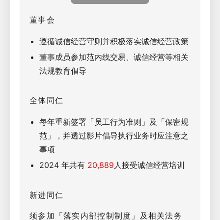
董事会
遵循诚信经营守则并积极落实诚信经营政策
董事成员参加范内线交易、诚信经营等相关
法规教育倡导
全体同仁
每年重新签署「员工行为准则」及「保密规
范」，并透过影片倡导执行业务时应注意之
事项
2024 年共有
20,889
人接受诚信经营培训
新进同仁
须参加「落实内部控制制度」及相关法务