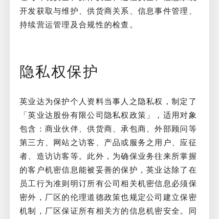
开发获取与维护、供货商关系、信息事件管理、
持续营运管理及合规性的检查。
隐私权保护
英业达为保护个人资料当事人之隐私权，制定了
「英业达股份有限公司隐私权政策」，适用对象
包含：商业伙伴、供货商、承包商、外部顾问等
第三方、网站之访客、产品或服务之用户、应征
者、造访访客等。此外，为确保业务往来所掌握
的客户机密信息能被妥善的保护，英业达除了在
员工行为准则明订所有公司相关机密信息必须保
密外，厂区的伦理道德政策也规定公司建立保密
机制，厂区保证所有相关方的信息机密安全。同