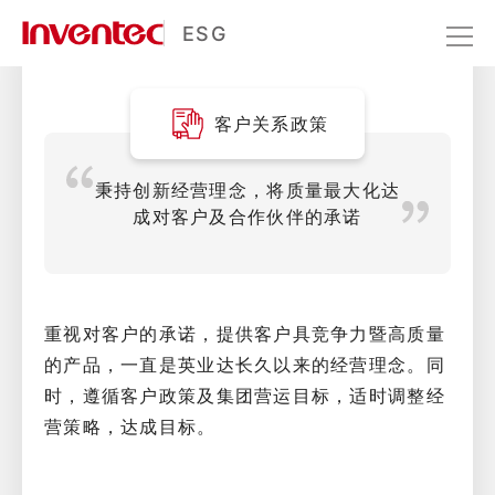
客户关系
ESG
永续经营
利害关系人经营
客户关系
客户关系政策
秉持创新经营理念，将质量最大化达
成对客户及合作伙伴的承诺
重视对客户的承诺，提供客户具竞争力暨高质量
的产品，一直是英业达长久以来的经营理念。同
时，遵循客户政策及集团营运目标，适时调整经
营策略，达成目标。