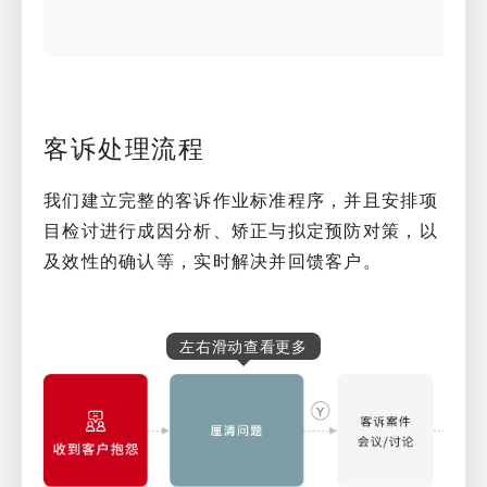
客诉处理流程
我们建立完整的客诉作业标准程序，并且安排项
目检讨进行成因分析、矫正与拟定预防对策，以
及效性的确认等，实时解决并回馈客户。
左右滑动查看更多