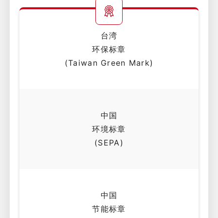
台湾
环保标章
(Taiwan Green Mark)
中国
环境标章
(SEPA)
中国
节能标章