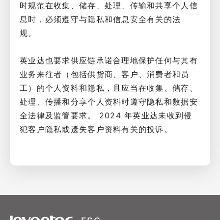
时规范在收集、储存、处理、传输和共享个人信
息时，必须遵守与隐私和信息安全有关的法
规。
英业达也要求供应链承诺合理地保护任何与其有
业务来往者（包括供货商、客户、消费者和员
工）的个人资料和隐私，且应当在收集、储存、
处理、传播和分享个人资料时遵守隐私和数据安
全法律及监管要求。 2024 年英业达未收到侵
犯客户隐私或遗失客户资料有关的投诉。
XSRF Token
Google Fonts
Google Recaptcha