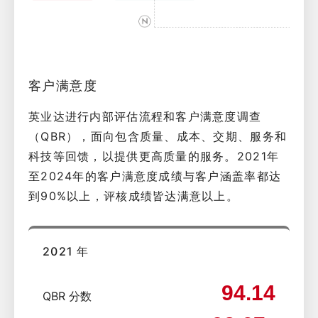
客户满意度
英业达进行内部评估流程和客户满意度调查
（QBR），面向包含质量、成本、交期、服务和
科技等回馈，以提供更高质量的服务。2021年
至2024年的客户满意度成绩与客户涵盖率都达
到90%以上，评核成绩皆达满意以上。
2021 年
94.14
QBR 分数