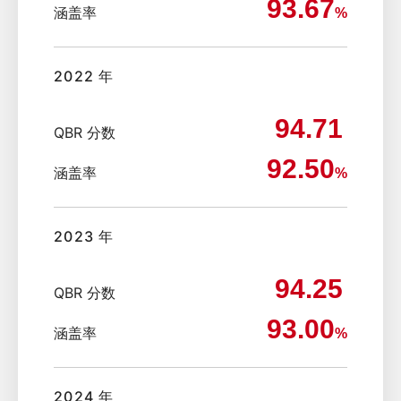
93.67
涵盖率
%
2022 年
94.71
QBR 分数
92.50
涵盖率
%
2023 年
94.25
QBR 分数
93.00
涵盖率
%
2024 年