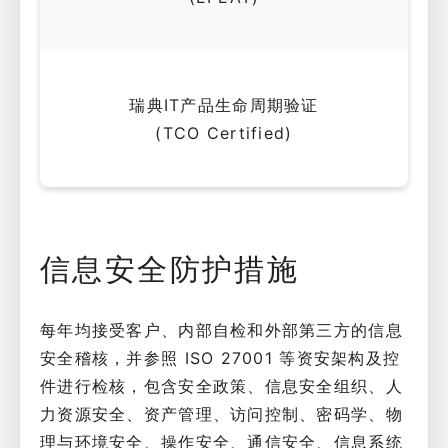
瑞典IT产品生命周期验证
(TCO Certified)
信息安全防护措施
每年均接受客户、内部自检和外部第三方的信息
安全稽核，并参照 ISO 27001 等资安架构及控
件进行检核，包含安全政策、信息安全组织、人
力资源安全、资产管理、访问控制、密码学、物
理与环境安全、操作安全、通信安全、信息系统