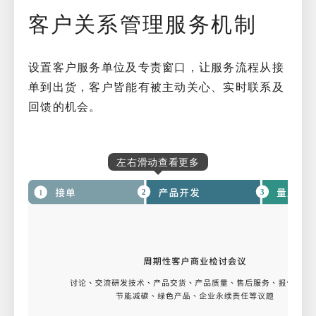
客户关系管理服务机制
设置客户服务单位及专责窗口，让服务流程从接
单到出货，客户皆能有被主动关心、实时联系及
回馈的机会。
左右滑动查看更多