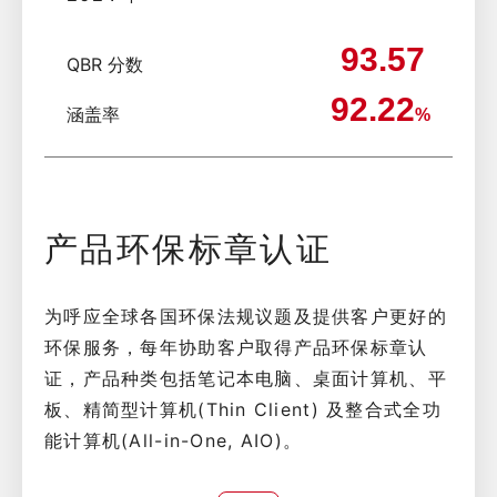
93.57
QBR 分数
92.22
涵盖率
%
产品环保标章认证
为呼应全球各国环保法规议题及提供客户更好的
环保服务，每年协助客户取得产品环保标章认
证，产品种类包括笔记本电脑、桌面计算机、平
板、精简型计算机(Thin Client) 及整合式全功
能计算机(All-in-One, AIO)。