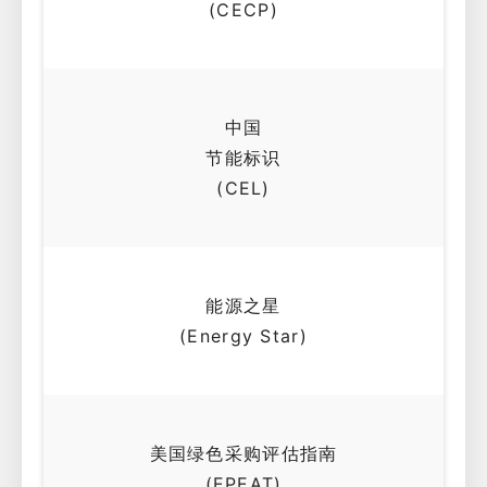
(CECP)
中国
节能标识
(CEL)
能源之星
(Energy Star)
美国绿色采购评估指南
(EPEAT)