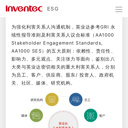
利害关系人经营
ESG
为强化利害关系人沟通机制，英业达参考GRI 永
永续经营
利害关系人经营
续性报导准则及利害关系人议合标准（AA1000
Stakeholder Engagement Standards,
AA1000 SES）的五大原则：依赖性、责任性、
影响力、多元观点、关注张力等面向，鉴别出八
大类与英业达密切相关的重大利害关系人，分别
为员工、客户、供应商、股东/ 投资人、政府机
关、社区、媒体、研究机构。