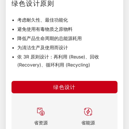
绿色设计原则
考虑耐久性、最佳功能化
避免使用有毒物质之原物料
降低产品生命周期的总能源耗用
为清洁生产及使用而设计
依 3R 原则设计：再利用 (Reuse)、回收
(Recovery)、循环利用 (Recycling)
绿色设计
省资源
省能源