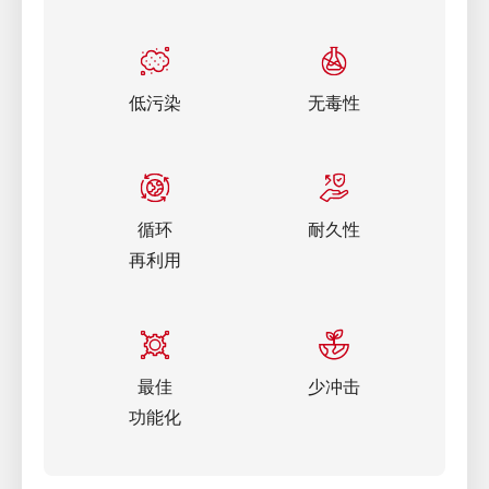
低污染
无毒性
循环
耐久性
再利用
最佳
少冲击
功能化