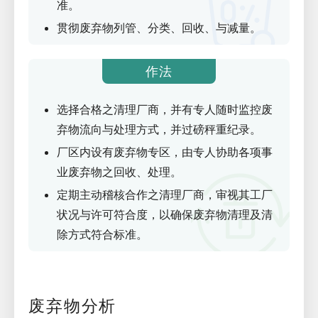
准。
贯彻废弃物列管、分类、回收、与减量。
作法
选择合格之清理厂商，并有专人随时监控废
弃物流向与处理方式，并过磅秤重纪录。
厂区内设有废弃物专区，由专人协助各项事
业废弃物之回收、处理。
定期主动稽核合作之清理厂商，审视其工厂
状况与许可符合度，以确保废弃物清理及清
除方式符合标准。
废弃物分析