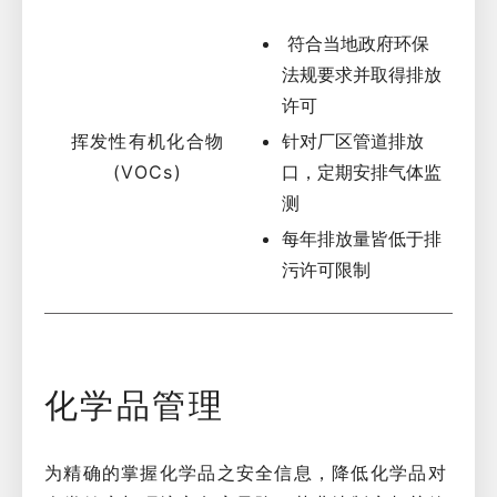
符合当地政府环保
法规要求并取得排放
许可
挥发性有机化合物
针对厂区管道排放
(VOCs)
口，定期安排气体监
测
每年排放量皆低于排
污许可限制
化学品管理
为精确的掌握化学品之安全信息，降低化学品对