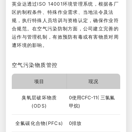
英业达透过ISO 14001环境管理系统，根据各厂
区的制程条件、特殊作业需求、当地法令及法
规，执行特殊人员培训与资格认定，确保作业符
合规范。在空气污染防制方面，公司建立完善的
运作与管理机制，有效预防有毒或有害物质对周
遭环境的影响。
空气污染物质管控
项目
现况
臭氧层破坏物质
0使用CFC-11( 三氯氟
(ODS)
甲烷)
全氟碳化合物(PFCs)
0排放