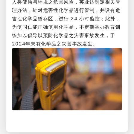
人类健康与环境之危害风险，英业达制定相关管
理办法，针对危害性化学品进行管制，并设有危
害性化学品暂存区，进行 24 小时监控；此外，
为使同仁能正确使用化学品，不定期举办教育训
练加以倡导以预防化学品之灾害事故发生，于
2024年未有化学品之灾害事故发生。