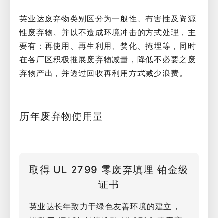
英业达废弃物类别区分为一般性、有害性及资源
性废弃物。并以不造成环境冲击的方式处理，主
要有：再使用、再生利用、焚化、掩埋等，同时
在各厂区积极推展废弃物减量，降低不必要之废
弃物产出，并透过回收再利用方式减少浪费。
历年废弃物使用量​
取得 UL 2799 零废弃填埋 铂金级
证书
英业达长年致力于绿色友善环境的建立，