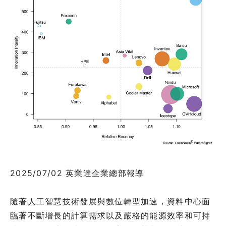
2025/07/02 英業達企業總部報導
隨著人工智慧技術發展與數位轉型加速，資料中心面
臨著不斷增長的計算需求以及嚴格的能源效率和可持