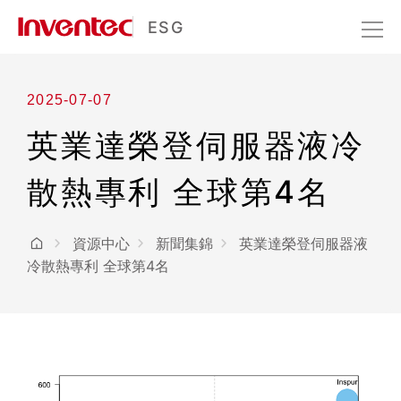
ESG
2025-07-07
英業達榮登伺服器液冷
散熱專利 全球第4名
資源中心
新聞集錦
英業達榮登伺服器液
冷散熱專利 全球第4名