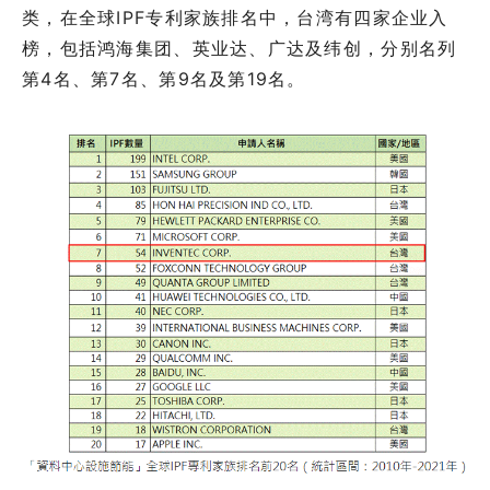
类，在全球IPF专利家族排名中，台湾有四家企业入
榜，包括鸿海集团、英业达、广达及纬创，分别名列
第4名、第7名、第9名及第19名。