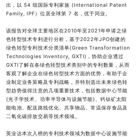
出，以 54 组国际专利家族 (International Patent
Family, IPF）位居全球第 7 名，优于同业。
该报告对全球主要地区在2010年至2021年申请之绿
色转型技术专利进行分析，基于2022年JPO创建的
绿色转型专利技术分类清单(Green Transformation
Technologies Inventory, GXTI)，协助企业透过
GXTI了解在各绿色转型技术类别中的专利数量，从而
客观了解企业在绿色转型技术方面的优势，有助于企
业制定业务策略及专利战略，并特别选出未来绿色转
型趋势值得注意的几项重要技术，包括数据中心节能
(光子学技术、功率半导体与设施节能)、钙钛矿太阳
能电池、配送路线优化、共享物品、常温保存食品及
二氧化碳排放交易等技术领域。
英业达本次入榜的专利技术领域为数据中心设施节能